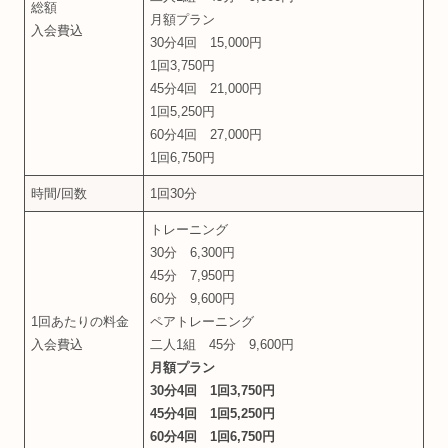
総額
月額プラン
入会費込
30分4回 15,000円
1回3,750円
45分4回 21,000円
1回5,250円
60分4回 27,000円
1回6,750円
時間/回数
1回30分
トレーニング
30分 6,300円
45分 7,950円
60分 9,600円
1回あたりの料金
ペアトレーニング
入会費込
二人1組 45分 9,600円
月額プラン
30分4回 1回3,750円
45分4回 1回5,250円
60分4回 1回6,750円