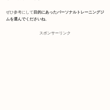
ぜひ参考にして
目的にあったパーソナルトレーニングジ
ムを選んでくださいね
。
スポンサーリンク