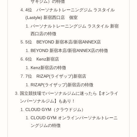
ザキジム）の特徴
4位 パーソナルトレーニングジム ラスタイル
(Lastyle) 新宿西口店 個室
パーソナルトレーニングジム ラスタイル 新宿
西口店の特徴
5位 BEYOND 新宿本店/新宿ANNEX店
BEYOND 新宿本店/新宿ANNEX店の特徴
6位 Kenz新宿店
Kenz新宿店の特徴
7位 RIZAP(ライザップ)新宿店
RIZAP(ライザップ)新宿店の特徴
国立競技場でパーソナルジムに迷ったら【オンライ
ンパーソナルジム】もあり！
CLOUD GYM（クラウドジム）
CLOUD GYM オンラインパーソナルトレーニ
ングジムの特徴