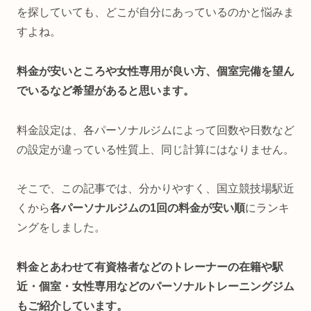
を探していても、どこが自分にあっているのかと悩みま
すよね。
料金が安いところや女性専用が良い方、個室完備を望ん
でいるなど希望があると思います。
料金設定は、各パーソナルジムによって回数や日数など
の設定が違っている性質上、同じ計算にはなりません。
そこで、この記事では、分かりやすく、国立競技場駅近
くから
各パーソナルジムの1回の料金が安い順
にランキ
ングをしました。
料金とあわせて有資格
者などのトレーナーの在籍や駅
近・個室・女性専用などのパーソナルトレーニングジム
もご紹介しています。