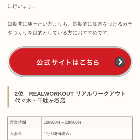
に行います。
短期間に痩せたい方よりも、長期的に筋肉をつけるカラ
ダづくりを目的としている方におすすめです。
2位 REALWORKOUT リアルワークアウト
代々木・千駄ヶ谷店
営業時間
10時00分～23時00分
入会金
11,000円(税込)