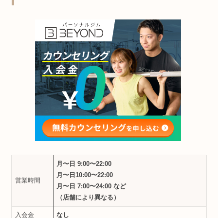
月〜日 9:00〜22:00
月〜日10:00〜22:00
営業時間
月〜日 7:00〜24:00 など
（店舗により異なる）
入会金
なし