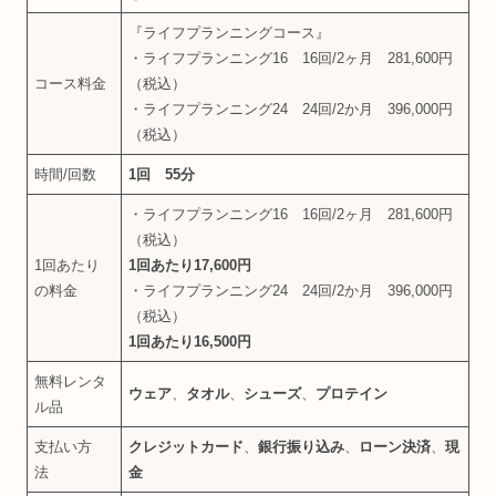
『ライフプランニングコース』
・ライフプランニング16 16回/2ヶ月 281,600円
コース料金
（税込）
・ライフプランニング24 24回/2か月 396,000円
（税込）
時間/回数
1回 55分
・ライフプランニング16 16回/2ヶ月 281,600円
（税込）
1回あたり
1回あたり17,600円
の料金
・ライフプランニング24 24回/2か月 396,000円
（税込）
1回あたり16,500円
無料レンタ
ウェア
、
タオル
、
シューズ
、
プロテイン
ル品
支払い方
クレジットカード
、
銀行振り込み
、
ローン決済
、
現
法
金