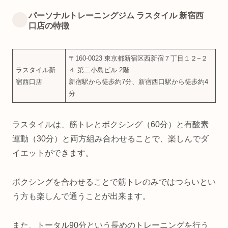
パーソナルトレーニングジム ラスタイル 新宿西
口店の特徴
〒160-0023 東京都新宿区西新宿７丁目１２−２
ラスタイル新
４ 第二小島ビル 2階
宿西口店
新宿駅から徒歩約7分、新宿西口駅から徒歩約4
分
ラスタイルは、筋トレとボクシング（60分）と有酸素
運動（30分）と両方組み合わせることで、楽しんでダ
イエットができます。
ボクシングを合わせることで筋トレのみではつらいとい
う方も楽しんで通うことが出来ます。
また、トータル90分という長めのトレーニングを行う