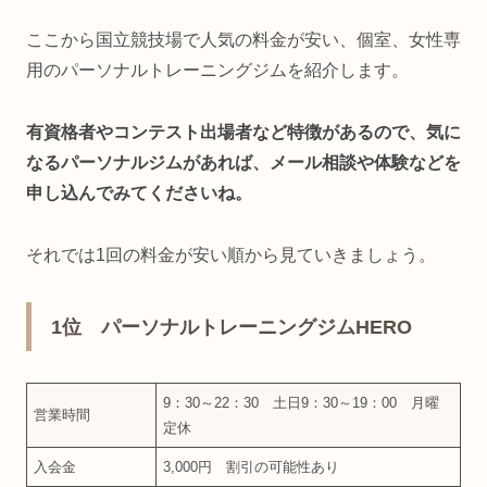
ここから国立競技場で人気の料金が安い、個室、女性専
用のパーソナルトレーニングジムを紹介します。
有資格者やコンテスト出場者など特徴があるので、気に
なるパーソナルジムがあれば、メール相談や体験などを
申し込んでみてくださいね。
それでは1回の料金が安い順から見ていきましょう。
1位 パーソナルトレーニングジムHERO
9：30～22：30 土日9：30～19：00 月曜
営業時間
定休
入会金
3,000円 割引の可能性あり