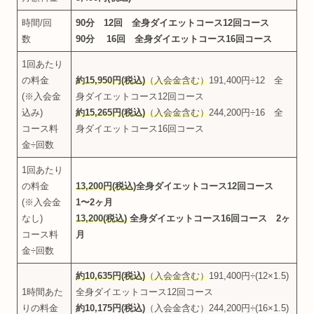
時間/回
90分 12回 全身ダイエットコース12回コース
数
90分 16回 全身ダイエットコース16回コース
1回あたり
の料金
約15,950円(税込)
（入会金含む）
191,400円÷12 全
(※入会金
身ダイエットコース12回コース
込み)
約15,265円(税込)
（入会金含む）
244,200円÷16 全
コース料
身ダイエットコース16回コース
金÷回数
1回あたり
の料金
13,200円(税込)
全身ダイエットコース12回コース
(※入会金
1〜2ヶ月
なし)
13,200(税込)
全身ダイエットコース16回コース 2ヶ
コース料
月
金÷回数
約10,635円(税込)
（入会金含む）
191,400円÷(12×1.5)
1時間あた
全身ダイエットコース12回コース
りの料金
約10,175円(税込)
（入会金含む）244,200円÷(16×1.5)