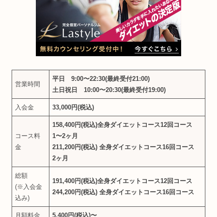
平日 9:00〜22:30(最終受付21:00)
営業時間
土日祝日 10:00〜20:30(最終受付19:00)
入会金
33,000円(税込)
158,400円(税込)全身ダイエットコース12回コース
コース料
1〜2ヶ月
金
211,200円(税込) 全身ダイエットコース16回コース
2ヶ月
総額
191,400円(税込)全身ダイエットコース12回コース
(※入会金
244,200円(税込) 全身ダイエットコース16回コース
込み)
月額料金
5,400円(税込)〜