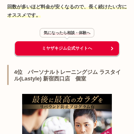
回数が多いほど料金が安くなるので、長く続けたい方に
オススメです。
気になったら相談・体験へ
ミヤザキジム公式サイトへ
4位 パーソナルトレーニングジム ラスタイ
ル(Lastyle) 新宿西口店 個室