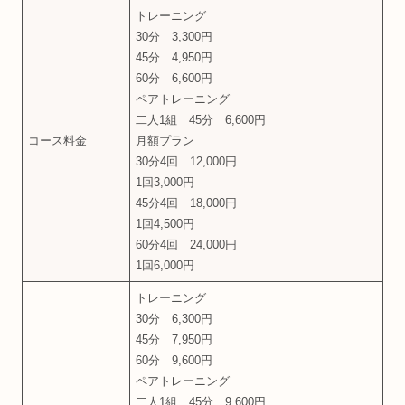
トレーニング
30分 3,300円
45分 4,950円
60分 6,600円
ペアトレーニング
二人1組 45分 6,600円
コース料金
月額プラン
30分4回 12,000円
1回3,000円
45分4回 18,000円
1回4,500円
60分4回 24,000円
1回6,000円
トレーニング
30分 6,300円
45分 7,950円
60分 9,600円
ペアトレーニング
二人1組 45分 9,600円