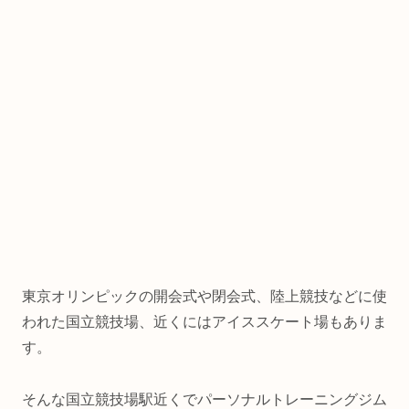
東京オリンピックの開会式や閉会式、陸上競技などに使
われた国立競技場、近くにはアイススケート場もありま
す。
そんな国立競技場駅近くでパーソナルトレーニングジム