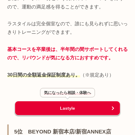
ので、運動の満足感を得ることができます。
ラスタイルは完全個室なので、誰にも見られずに思いっ
きりトレーニングができます。
基本コースを卒業後は、半年間の間サポートしてくれる
ので、リバウンドが気になる方におすすめです。
30日間の全額返金保証制度あり。
（※規定あり）
気になったら相談・体験へ
Lastyle
5位 BEYOND 新宿本店/新宿ANNEX店