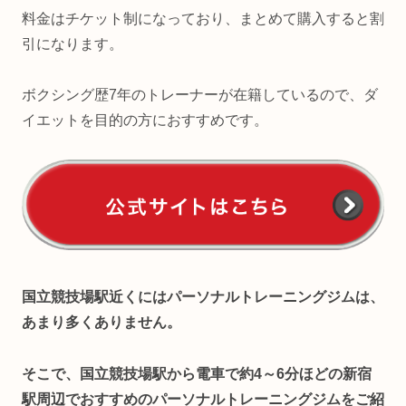
料金はチケット制になっており、まとめて購入すると割
引になります。
ボクシング歴7年のトレーナーが在籍しているので、ダ
イエットを目的の方におすすめです。
国立競技場駅近くにはパーソナルトレーニングジムは、
あまり多くありません。
そこで、国立競技場駅から電車で約4～6分ほどの新宿
駅周辺でおすすめのパーソナルトレーニングジムをご紹