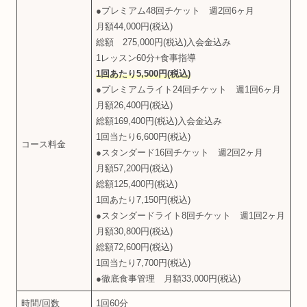
●プレミアム48回チケット 週2回6ヶ月
月額44,000円(税込)
総額 275,000円(税込)入会金込み
1レッスン60分+食事指導
1回あたり5,500円(税込)
●プレミアムライト24回チケット 週1回6ヶ月
月額26,400円(税込)
総額169,400円(税込)入会金込み
1回当たり6,600円(税込)
コース料金
●スタンダード16回チケット 週2回2ヶ月
月額57,200円(税込)
総額125,400円(税込)
1回あたり7,150円(税込)
●スタンダードライト8回チケット 週1回2ヶ月
月額30,800円(税込)
総額72,600円(税込)
1回当たり7,700円(税込)
●徹底食事管理 月額33,000円(税込)
時間/回数
1回60分