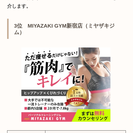
介します。
3位 MIYAZAKI GYM新宿店（ミヤザキジ
ム）