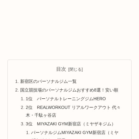
目次
新宿区のパーソナルジム一覧
国立競技場のパーソナルジムおすすめ8選！安い順
1位 パーソナルトレーニングジムHERO
2位 REALWORKOUT リアルワークアウト 代々
木・千駄ヶ谷店
3位 MIYAZAKI GYM新宿店（ミヤザキジム）
パーソナルジムMIYAZAKI GYM新宿店（ミヤ