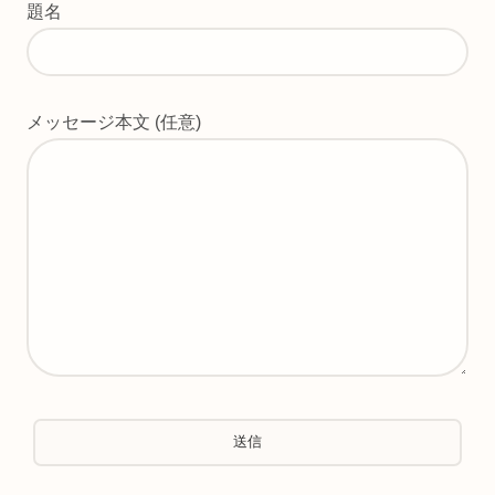
題名
メッセージ本文 (任意)