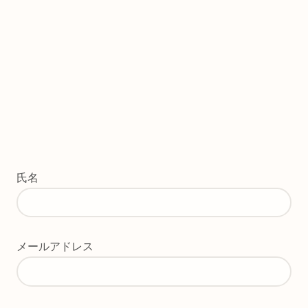
氏名
メールアドレス