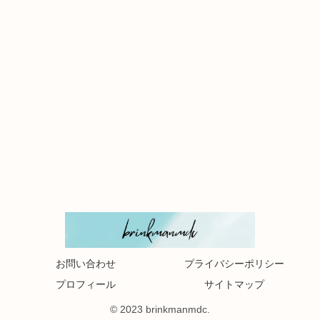
お問い合わせ
プライバシーポリシー
プロフィール
サイトマップ
© 2023 brinkmanmdc.