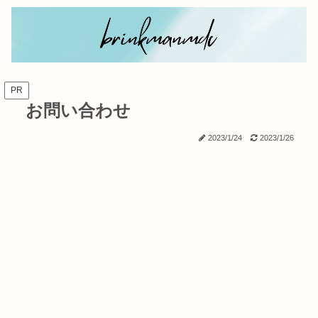
PR
お問い合わせ
2023/1/24
2023/1/26