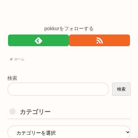
pokkurをフォローする
ホーム
検索
検索
カテゴリー