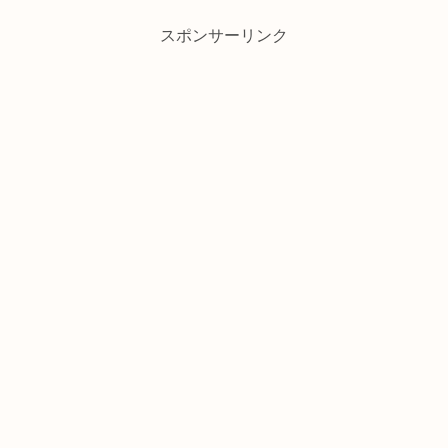
スポンサーリンク