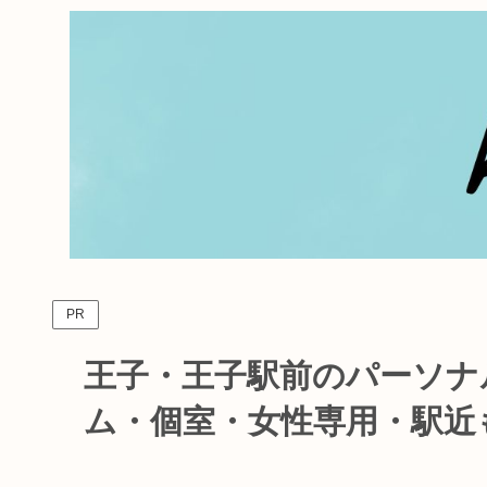
PR
王子・王子駅前のパーソナ
ム・個室・女性専用・駅近