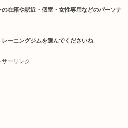
ーの在籍や駅近・個室・女性専用などのパーソナ
。
トレーニングジムを選んでくださいね
。
ンサーリンク