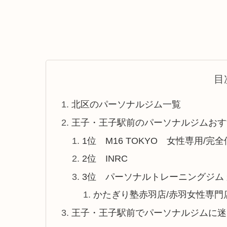
目
北区のパーソナルジム一覧
王子・王子駅前のパーソナルジムおす
1位 M16 TOKYO 女性専用/完
2位 INRC
3位 パーソナルトレーニングジム
かたぎり塾赤羽店/赤羽女性専門
王子・王子駅前でパーソナルジムに迷