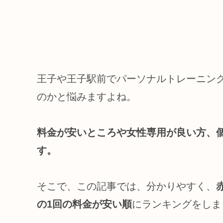
王子や王子駅前でパーソナルトレーニン
のかと悩みますよね。
料金が安いところや女性専用が良い方、
す。
そこで、この記事では、分かりやすく、
の1回の料金が安い順
にランキングをしま