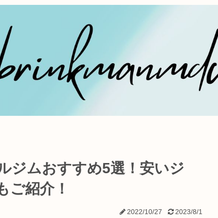
ルジムおすすめ5選！安いジ
もご紹介！
2022/10/27
2023/8/1