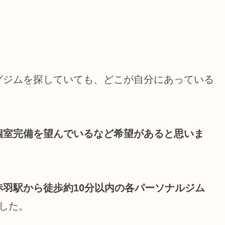
グジムを探していても、どこが自分にあっている
個室完備を望んでいるなど希望があると思いま
赤羽駅から徒歩約10分以内の各パーソナルジム
した。