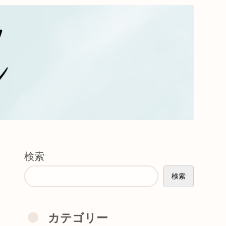
検索
検索
カテゴリー