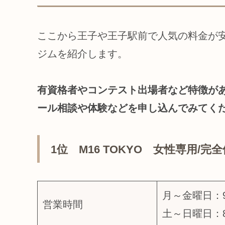
ここから王子や王子駅前で人気の料金が
ジムを紹介します。
有資格者やコンテスト出場者など特徴が
ール相談や体験などを申し込んでみてく
1位 M16 TOKYO 女性専用/完
月～金曜日：9
営業時間
土～日曜日：8