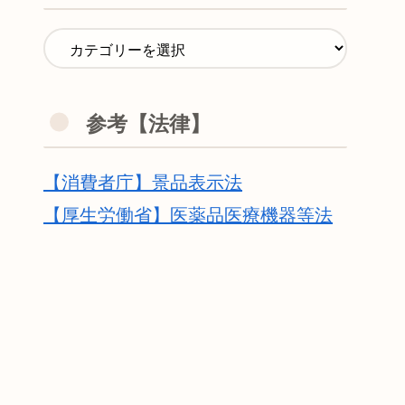
参考【法律】
【消費者庁】景品表示法
【厚生労働省】医薬品医療機器等法