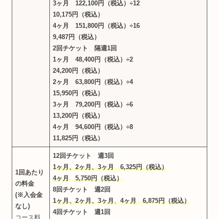
3ヶ月 122,100円（税込）÷12
10,175円（税込）
4ヶ月 151,800円（税込）÷16
9,487円（税込）
2回チケット 隔週1回
1ヶ月 48,400円（税込）÷2
24,200円（税込）
2ヶ月 63,800円（税込）÷4
15,950円（税込）
3ヶ月 79,200円（税込）÷6
13,200円（税込）
4ヶ月 94,600円（税込）÷8
11,825円（税込）
12回チケット 週3回
1ヶ月、2ヶ月、3ヶ月 6,325円（税込）
1回あたり
4ヶ月 5,750円（税込）
の料金
8回チケット 週2回
(※入会金
1ヶ月、2ヶ月、3ヶ月
、
4ヶ月 6,875円（税込）
なし)
4回チケット 週1回
コース料