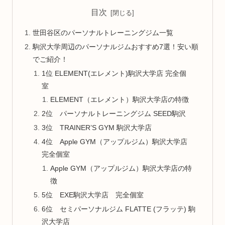
目次
世田谷区のパーソナルトレーニングジム一覧
駒沢大学周辺のパーソナルジムおすすめ7選！安い順
でご紹介！
1位 ELEMENT(エレメント)駒沢大学店 完全個
室
ELEMENT（エレメント）駒沢大学店の特徴
2位 パーソナルトレーニングジム SEED駒沢
3位 TRAINER’S GYM 駒沢大学店
4位 Apple GYM（アップルジム）駒沢大学店
完全個室
Apple GYM（アップルジム）駒沢大学店の特
徴
5位 EXE駒沢大学店 完全個室
6位 セミパーソナルジム FLATTE (フラッテ) 駒
沢大学店