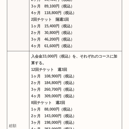
3ヶ月 89,100円（税込）
4ヶ月 118,800円（税込）
2回チケット 隔週1回
1ヶ月 15,400円（税込）
2ヶ月 30,800円（税込）
3ヶ月 46,200円（税込）
4ヶ月 61,600円（税込）
入会金33,000円（税込）を、それぞれのコースに加
算する。
12回チケット 週3回
1ヶ月 108,900円（税込）
2ヶ月 184,800円（税込）
3ヶ月 260,700円（税込）
4ヶ月 309,000円（税込）
8回チケット 週2回
1ヶ月 88,000円（税込）
2ヶ月 143,000円（税込）
3ヶ月 198,000円（税込）
総額