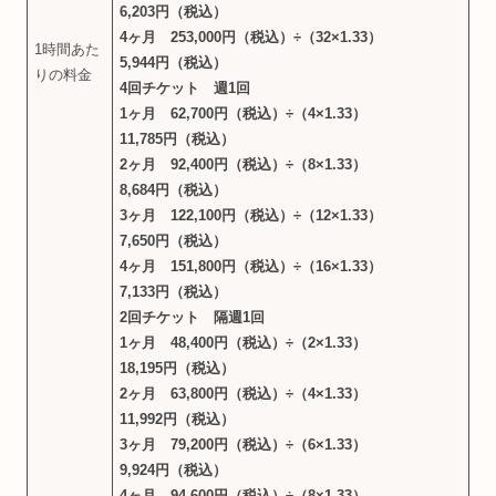
6,203円（税込）
4ヶ月 253,000円（税込）÷（32×1.33）
1時間あた
5,944円（税込）
りの料金
4回チケット 週1回
1ヶ月 62,700円（税込）÷（4×1.33）
11,785円（税込）
2ヶ月 92,400円（税込）÷（8×1.33）
8,684円（税込）
3ヶ月 122,100円（税込）÷（12×1.33）
7,650円（税込）
4ヶ月 151,800円（税込）÷（16×1.33）
7,133円（税込）
2回チケット 隔週1回
1ヶ月 48,400円（税込）÷（2×1.33）
18,195円（税込）
2ヶ月 63,800円（税込）÷（4×1.33）
11,992円（税込）
3ヶ月 79,200円（税込）÷（6×1.33）
9,924円（税込）
4ヶ月 94,600円（税込）÷（8×1.33）