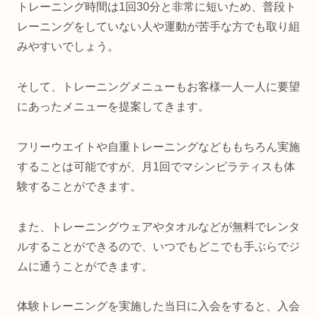
トレーニング時間は1回30分と非常に短いため、普段ト
レーニングをしていない人や運動が苦手な方でも取り組
みやすいでしょう。
そして、トレーニングメニューもお客様一人一人に要望
にあったメニューを提案してきます。
フリーウエイトや自重トレーニングなどももちろん実施
することは可能ですが、月1回でマシンピラティスも体
験することができます。
また、トレーニングウェアやタオルなどが無料でレンタ
ルすることができるので、いつでもどこでも手ぶらでジ
ムに通うことができます。
体験トレーニングを実施した当日に入会をすると、入会