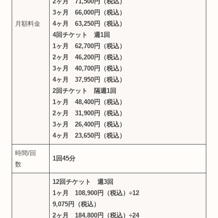
2ヶ月 71,500円（税込）
3ヶ月 66,000円（税込）
月額料金
4ヶ月 63,250円（税込）
4回チケット 週1回
1ヶ月 62,700円（税込）
2ヶ月 46,200円（税込）
3ヶ月 40,700円（税込）
4ヶ月 37,950円（税込）
2回チケット 隔週1回
1ヶ月 48,400円（税込）
2ヶ月 31,900円（税込）
3ヶ月 26,400円（税込）
4ヶ月 23,650円（税込）
時間/回
1回45分
数
12回チケット 週3回
1ヶ月 108,900円（税込）÷12
9,075円（税込）
2ヶ月 184,800円（税込）÷24