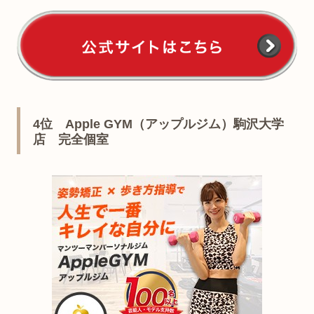
4位 Apple GYM（アップルジム）駒沢大学
店 完全個室