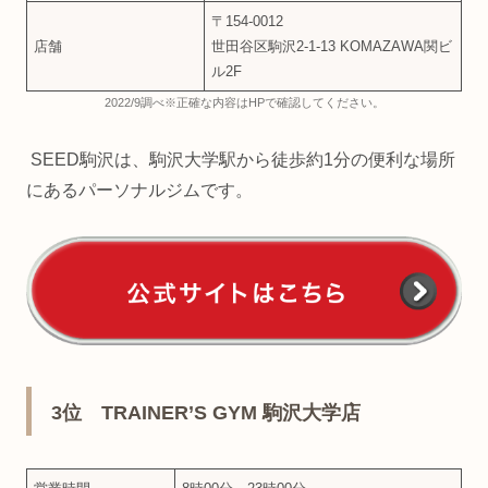
〒154-0012
店舗
世田谷区駒沢2-1-13 KOMAZAWA関ビ
ル2F
2022/9調べ※正確な内容はHPで確認してください。
SEED駒沢は、駒沢大学駅から徒歩約1分の便利な場所
にあるパーソナルジムです。
3位 TRAINER’S GYM 駒沢大学店