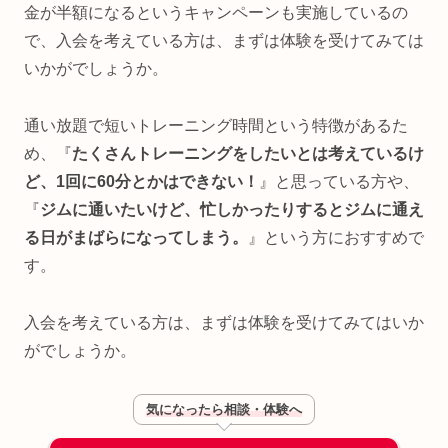
金が半額になるというキャンペーンも実施しているの
で、入会を考えている方は、まずは体験を受けてみては
いかがでしょうか。
通い放題で短いトレーニング時間という特徴があるた
め、『
たくさんトレーニングをしたいとは考えているけ
ど、1回に60分とかはできない！
』と思っている方や、
『
ジムに通いたいけど、忙しかったりするとジムに通え
る日がまばらになってしまう。
』という方におすすめで
す。
入会を考えている方は、まずは体験を受けてみてはいか
がでしょうか。
気になったら相談・体験へ