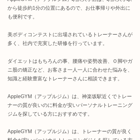
から徒歩約1分の位置にあるので、お仕事帰りや外出に
も便利です。
美ボディコンテストに出場されているトレーナーさんが
多く、社内で充実した研修を行っています。
ダイエットはもちろんの事、腰痛や姿勢改善、Ｏ脚やガ
ニ股の矯正など、お客さま一人一人に合わせた悩みを、
知識と経験豊富なトレーナーさんに相談できます。
AppleGYM（アップルジム）は、神楽坂駅近くでトレー
ナーの質が良いのに料金が安いパーソナルトレーニング
ジムを探している方におすすめです。
AppleGYM（アップルジム）は、トレーナーの質が良く