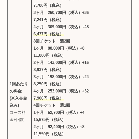
7,700円（税込）
3ヶ月 260,700円（税込）÷36
7,241円（税込）
4ヶ月 309,000円（税込）÷48
6,437円（税込）
8回チケット 週2回
1ヶ月 88,000円（税込）÷8
11,000円（税込）
2ヶ月 143,000円（税込）÷16
8,937円（税込）
3ヶ月 198,000円（税込）÷24
1回あたり
8,250円（税込）
の料金
4ヶ月 253,000円（税込）÷32
(※入会金
7,906円（税込）
込み)
4回チケット 週1回
コース料
1ヶ月 62,700円（税込）÷4
金÷回数
15,675円（税込）
2ヶ月 92,400円（税込）÷8
11,550円（税込）