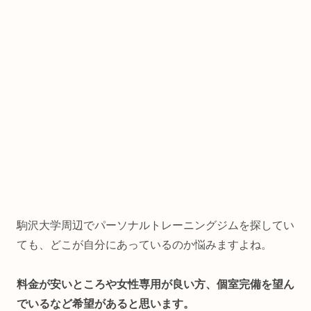
駒沢大学周辺でパーソナルトレーニングジムを探してい
ても、どこが自分にあっているのか悩みますよね。
料金が安いところや女性専用が良い方、個室完備を望ん
でいるなど希望があると思います。