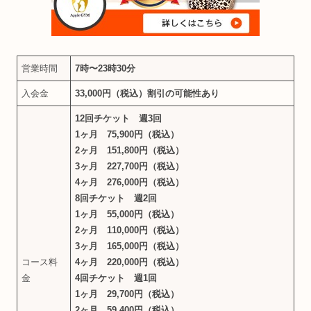
営業時間
7時〜23時30分
入会金
33,000円（税込）
割引の可能性あり
12回チケット 週3回
1ヶ月 75,900円（税込）
2ヶ月 151,800円（税込）
3ヶ月 227,700円（税込）
4ヶ月 276,000円（税込）
8回チケット 週2回
1ヶ月 55,000円（税込）
2ヶ月 110,000円（税込）
3ヶ月 165,000円（税込）
コース料
4ヶ月 220,000円（税込）
金
4回チケット 週1回
1ヶ月 29,700円（税込）
2ヶ月 59,400円（税込）