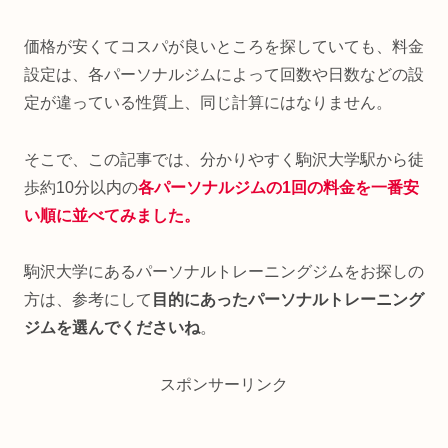
価格が安くてコスパが良いところを探していても、料金
設定は、各パーソナルジムによって回数や日数などの設
定が違っている性質上、同じ計算にはなりません。
そこで、この記事では、分かりやすく駒沢大学駅から徒
歩約10分以内の
各パーソナルジムの1回の料金を一番安
い順に並べてみました。
駒沢大学にあるパーソナルトレーニングジムをお探しの
方は、参考にして
目的にあったパーソナルトレーニング
ジムを選んでくださいね
。
スポンサーリンク