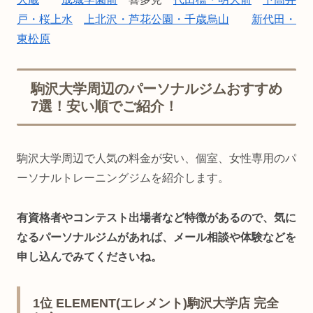
戸・桜上水
上北沢・芦花公園・千歳烏山
新代田・
東松原
駒沢大学周辺のパーソナルジムおすすめ
7選！安い順でご紹介！
駒沢大学周辺で人気の料金が安い、個室、女性専用のパ
ーソナルトレーニングジムを紹介します。
有資格者やコンテスト出場者など特徴があるので、気に
なるパーソナルジムがあれば、メール相談や体験などを
申し込んでみてくださいね。
1位 ELEMENT(エレメント)駒沢大学店 完全