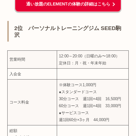
通い放題のELEMENTの体験の詳細はこちら
2位 パーソナルトレーニングジム SEED駒
沢
12:00～20:00（日曜のみ〜18:00）
営業時間
定休日：月・祝・年末年始
入会金
※体験コース1,000円
●スタンダードコース
30分コース 週1回×4回 16,500円
コース料金
60分コース 週1回×4回 33,000円
●サービスコース
週1回60分×3ヶ月 44,000円
総額