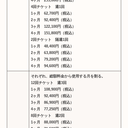
4ヶ月 253,000円（税込）
4回チケット 週1回
1ヶ月 62,700円（税込）
2ヶ月 92,400円（税込）
3ヶ月 122,100円（税込）
4ヶ月 151,800円（税込）
2回チケット 隔週1回
1ヶ月 48,400円（税込）
2ヶ月 63,800円（税込）
3ヶ月 79,200円（税込）
4ヶ月 94,600円（税込）
それぞれ、総額料金から使用する月を割る。
12回チケット 週3回
1ヶ月 108,900円（税込）
2ヶ月 92,400円（税込）
3ヶ月 86,900円（税込）
4ヶ月 77,250円（税込）
8回チケット 週2回
1ヶ月 88,000円（税込）