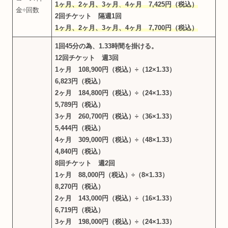
1ヶ月、2ヶ月、3ヶ月
、
4ヶ月 7,425円（税込）
金÷回数
2回チケット 隔週1回
1ヶ月、2ヶ月、3ヶ月
、
4ヶ月
7,700円（税込）
1回45分の為、1.33時間を掛ける。
12回チケット 週3回
1ヶ月 108,900円（税込）÷（12×1.33）
6,823円（税込）
2ヶ月 184,800円（税込）÷（24×1.33）
5,789円（税込）
3ヶ月 260,700円（税込）÷（36×1.33）
5,444円（税込）
4ヶ月 309,000円（税込）÷（48×1.33）
4,840円（税込）
8回チケット 週2回
1ヶ月 88,000円（税込）÷（8×1.33）
8,270円（税込）
2ヶ月 143,000円（税込）÷（16×1.33）
6,719円（税込）
3ヶ月 198,000円（税込）÷（24×1.33）