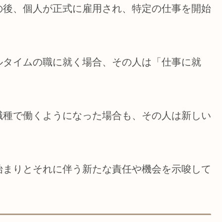
の後、個人が正式に雇用され、特定の仕事を開始
ルタイムの職に就く場合、その人は「仕事に就
職種で働くようになった場合も、その人は新しい
始まりとそれに伴う新たな責任や機会を示唆して