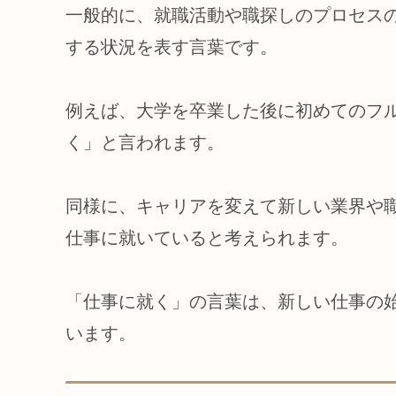
一般的に、就職活動や職探しのプロセス
する状況を表す言葉です。
例えば、大学を卒業した後に初めてのフ
く」と言われます。
同様に、キャリアを変えて新しい業界や
仕事に就いていると考えられます。
「仕事に就く」の言葉は、新しい仕事の
います。