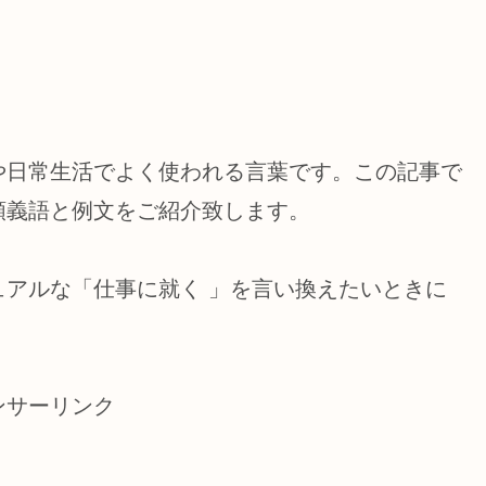
や日常生活でよく使われる言葉です。この記事で
類義語と例文をご紹介致します。
アルな「仕事に就く 」を言い換えたいときに
ンサーリンク