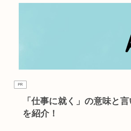
PR
「仕事に就く」の意味と言
を紹介！