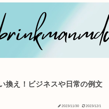
い換え！ビジネスや日常の例文
2023/11/30
2023/12/1