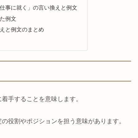
仕事に就く」の言い換えと例文
た例文
えと例文のまとめ
に着手することを意味します。
定の役割やポジションを担う意味があります。