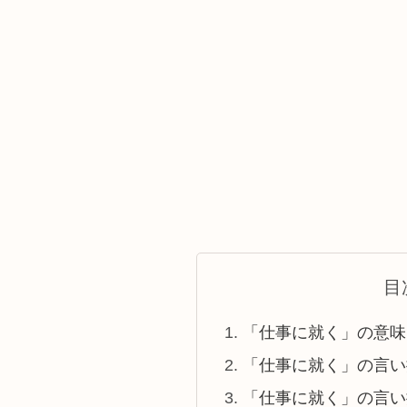
目
「仕事に就く」の意味
「仕事に就く」の言い
「仕事に就く」の言い