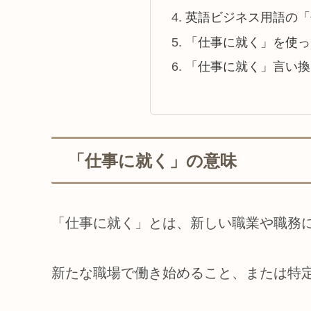
英語ビジネス用語の「
「仕事に就く」を使っ
「仕事に就く」言い換
「仕事に就く」の意味
「仕事に就く」とは、新しい職業や職務
新たな職場で働き始めること、または特