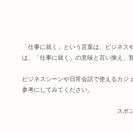
「仕事に就く」という言葉は、ビジネス
は、「仕事に就く」の意味と言い換え、
ビジネスシーンや日常会話で使えるカジュ
参考にしてみてください。
スポ